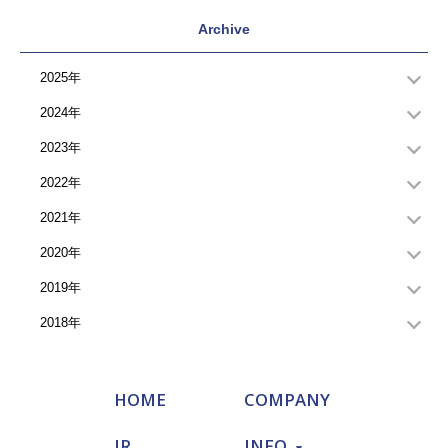
Archive
2025年
2024年
2023年
2022年
2021年
2020年
2019年
2018年
HOME
COMPANY
IR
INFO