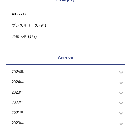
Category
All
(271)
プレスリリース
(94)
お知らせ
(177)
Archive
2025年
2024年
2023年
2022年
2021年
2020年