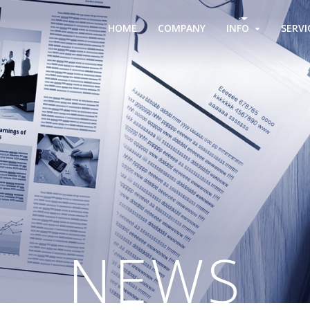
HOME
COMPANY
INFO
SERVI
NEWS