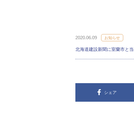
2020.06.09
お知らせ
北海道建設新聞に室蘭市と当
シェア