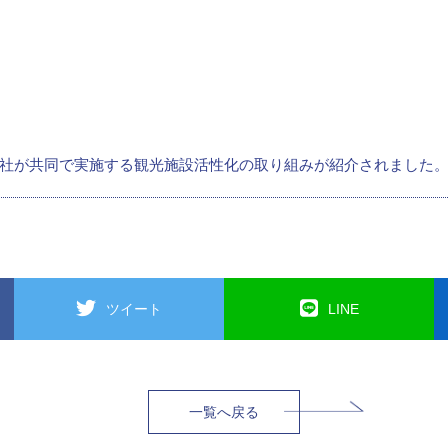
社が共同で実施する観光施設活性化の取り組みが紹介されました
ツイート
LINE
一覧へ戻る