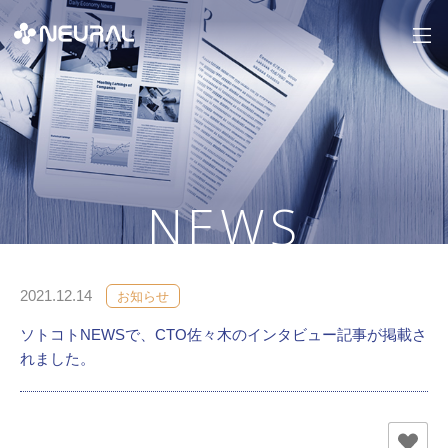
NEWS
2021.12.14
お知らせ
ソトコトNEWSで、CTO佐々木のインタビュー記事が掲載さ
れました。