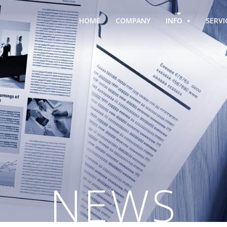
HOME
COMPANY
INFO
SERVI
NEWS