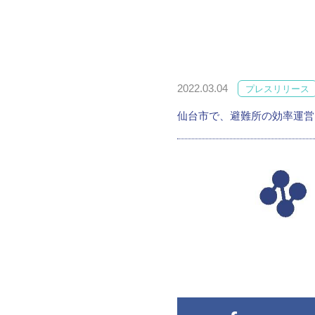
2022.03.04
プレスリリース
仙台市で、避難所の効率運営