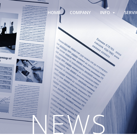
HOME
COMPANY
INFO
SERVI
NEWS