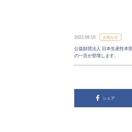
2022.08.15
お知らせ
公益財団法人 日本生産性本部
の一言が登壇します。
シェア